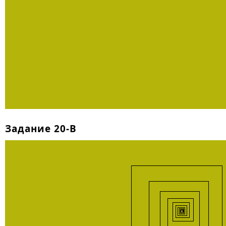
Задание 20-B