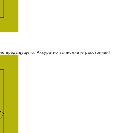
ьно предыдущего. Аккуратно вычисляйте расстояния!