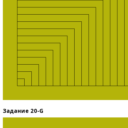
Задание 20-G