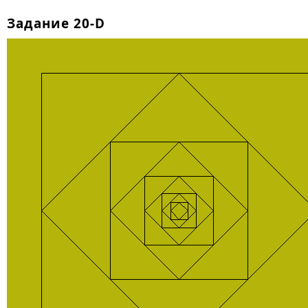
Задание 20-D