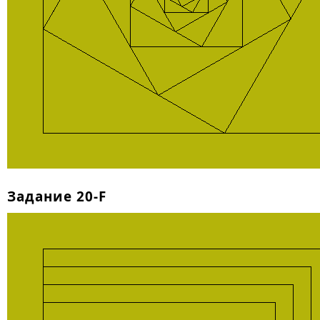
Задание 20-F