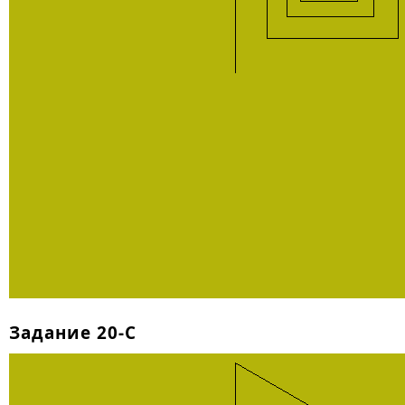
Задание 20-C