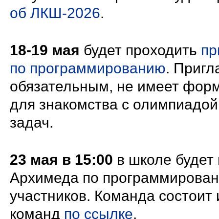
об ЛКШ-2026
.
18-19 мая
будет проходить
пр
по программированию
. Пригл
обязательным, не имеет форм
для знакомства с олимпиадой
задач.
23 мая в 15:00
в школе будет
Архимеда по программирован
участников. Команда состоит 
команд
по ссылке
.