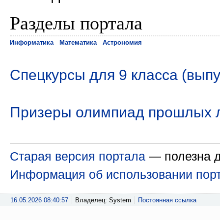
Разделы портала
Информатика
Математика
Астрономия
Спецкурсы для 9 класса (выпу
Призеры олимпиад прошлых 
Старая версия портала
— полезна д
Информация об использовании пор
16.05.2026 08:40:57
Владелец: System
Постоянная ссылка