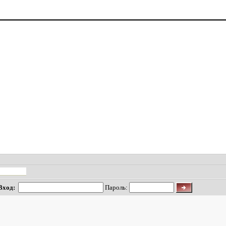
Вход
:
Пароль: